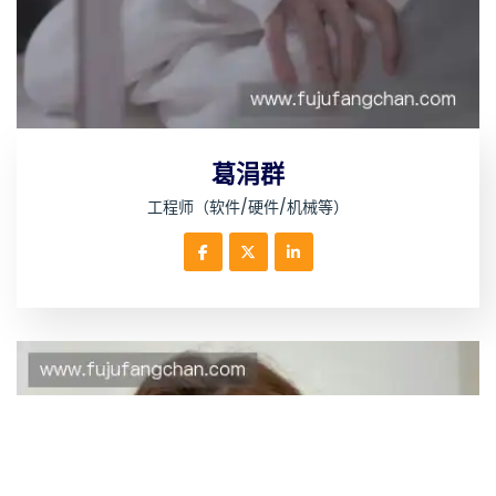
葛涓群
工程师（软件/硬件/机械等）