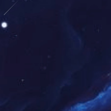
赛事执行落地
负责现场控场、人员调度及突发情况应急处理。
OUR ADVANTAGES
我们的优势
定制化方案