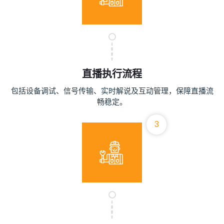
直播执行流程
包括设备调试、信号传输、实时解说及互动管理，保障直播流
畅稳定。
3