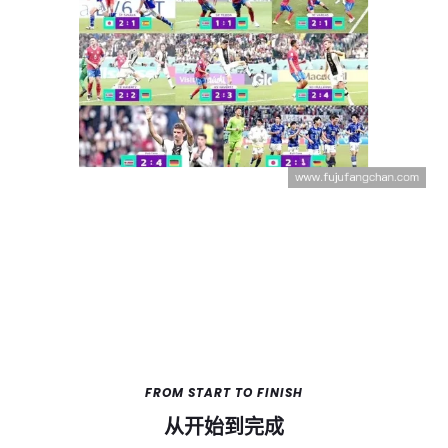
FROM START TO FINISH
从开始到完成