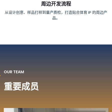
周边开发流程
从设计创意、样品打样到量产质检，打造贴合体育 IP 的周边产
品。
OUR TEAM
重要成员