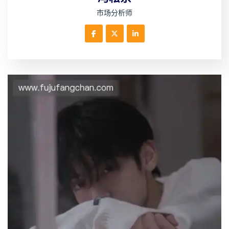
市场分析师