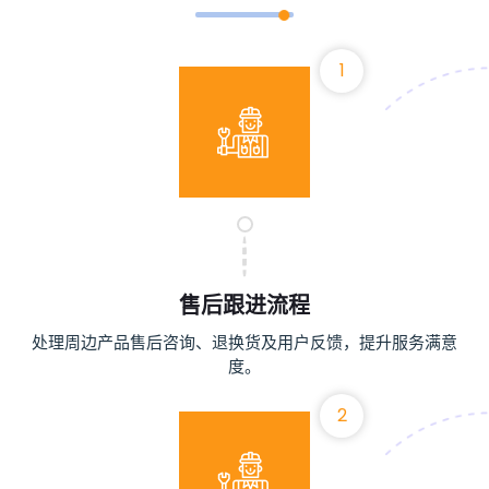
1
售后跟进流程
处理周边产品售后咨询、退换货及用户反馈，提升服务满意
度。
2