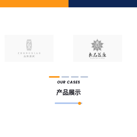
OUR CASES
产品展示