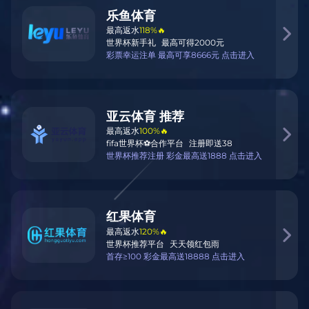
2026美加墨世
界杯直播完整
赛程安排与热
门对决最新观