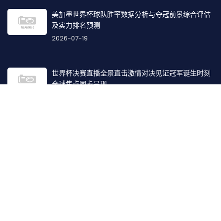
美加墨世界杯球队胜率数据分析与夺冠前景综合评估
及实力排名预测
2026-07-19
世界杯决赛直播全景直击激情对决见证冠军诞生时刻
全球焦点同步呈现
2026-07-06
找到我们
地址:
丹阳市开发区齐梁路19号科创园D2座2楼
电话:
17987304190
邮箱: