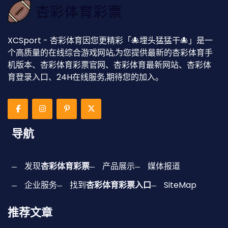
XCSport - 杏彩体育因您更精彩「🐙埋头猛猛干🐙」是一
个高质量的在线综合游戏网站,为您提供最新的杏彩体育手
机版本、杏彩体育彩票官网、杏彩体育最新网站、杏彩体
育登录入口、24H在线服务,期待您的加入。
导航
发现
杏彩体育彩票
产品展示
媒体报道
企业服务
找到
杏彩体育彩票入口
SiteMap
推荐文章