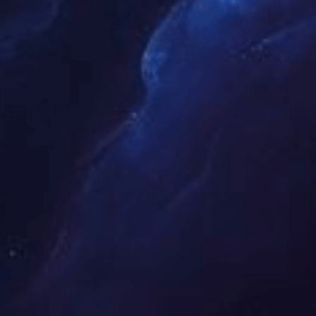
的诞生。无论是比赛规模还是商业价值，2026世
界杯都将成为足球历史上最具影响力的一届赛事
之一。
二、热门对决焦点前瞻
每一届世界杯都会出现令人期待的巅峰对决，而
2026世界杯由于扩军和赛程变化，热门赛事数量
可能远超以往。欧洲豪门之间的较量依旧最受关
注，法国对阵英格兰、西班牙迎战德国等比赛，
很可能提前在淘汰赛阶段上演，给球迷带来顶级
视觉享受。
南美球队之间的对抗同样充满看点。阿根廷与巴
西作为世界足坛传统劲旅，每一次交锋都堪称经
典。梅西时代虽然逐渐接近尾声，但阿根廷新一
代球员正在迅速成长，而巴西则始终拥有深厚的
人才储备。两支球队如果在世界杯淘汰赛相遇，
势必会成为全球焦点。